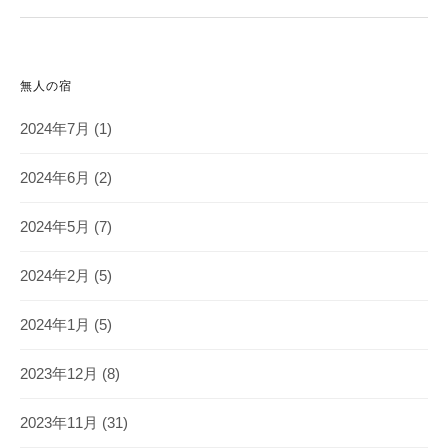
無人の宿
2024年7月
(1)
2024年6月
(2)
2024年5月
(7)
2024年2月
(5)
2024年1月
(5)
2023年12月
(8)
2023年11月
(31)