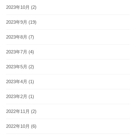
2023年10月
(2)
2023年9月
(19)
2023年8月
(7)
2023年7月
(4)
2023年5月
(2)
2023年4月
(1)
2023年2月
(1)
2022年11月
(2)
2022年10月
(6)