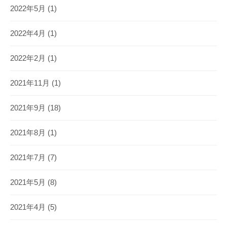
2022年5月
(1)
2022年4月
(1)
2022年2月
(1)
2021年11月
(1)
2021年9月
(18)
2021年8月
(1)
2021年7月
(7)
2021年5月
(8)
2021年4月
(5)