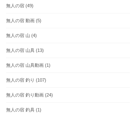
無人の宿
(49)
無人の宿 動画
(5)
無人の宿 山
(4)
無人の宿 山具
(13)
無人の宿 山具動画
(1)
無人の宿 釣り
(107)
無人の宿 釣り動画
(24)
無人の宿 釣具
(1)