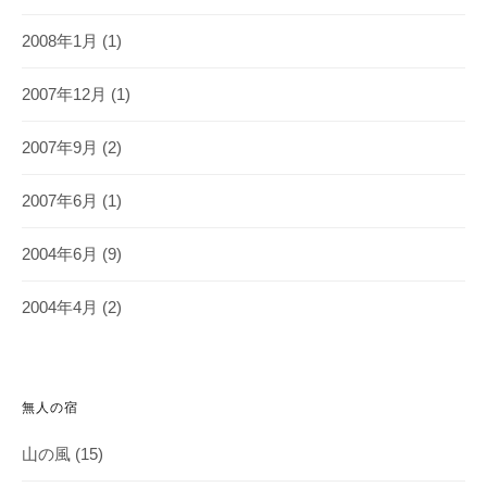
2008年1月
(1)
2007年12月
(1)
2007年9月
(2)
2007年6月
(1)
2004年6月
(9)
2004年4月
(2)
無人の宿
山の風
(15)