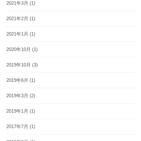
2021年3月
(1)
2021年2月
(1)
2021年1月
(1)
2020年10月
(1)
2019年10月
(3)
2019年6月
(1)
2019年3月
(2)
2019年1月
(1)
2017年7月
(1)