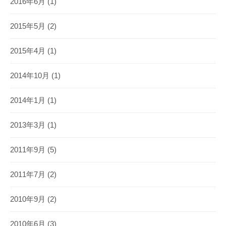
2016年6月
(1)
2015年5月
(2)
2015年4月
(1)
2014年10月
(1)
2014年1月
(1)
2013年3月
(1)
2011年9月
(5)
2011年7月
(2)
2010年9月
(2)
2010年6月
(3)