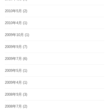
2010年5月
(2)
2010年4月
(1)
2009年10月
(1)
2009年9月
(7)
2009年7月
(6)
2009年5月
(1)
2009年4月
(1)
2008年9月
(3)
2008年7月
(2)