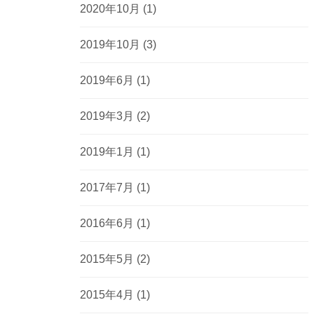
2020年10月
(1)
2019年10月
(3)
2019年6月
(1)
2019年3月
(2)
2019年1月
(1)
2017年7月
(1)
2016年6月
(1)
2015年5月
(2)
2015年4月
(1)