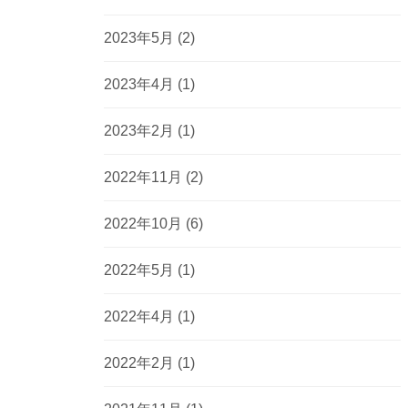
2023年5月
(2)
2023年4月
(1)
2023年2月
(1)
2022年11月
(2)
2022年10月
(6)
2022年5月
(1)
2022年4月
(1)
2022年2月
(1)