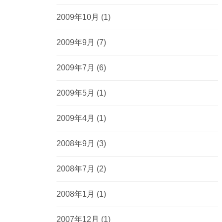
2009年10月
(1)
2009年9月
(7)
2009年7月
(6)
2009年5月
(1)
2009年4月
(1)
2008年9月
(3)
2008年7月
(2)
2008年1月
(1)
2007年12月
(1)