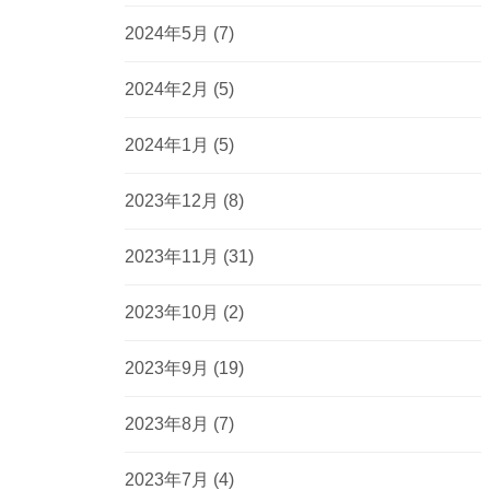
2024年5月
(7)
2024年2月
(5)
2024年1月
(5)
2023年12月
(8)
2023年11月
(31)
2023年10月
(2)
2023年9月
(19)
2023年8月
(7)
2023年7月
(4)