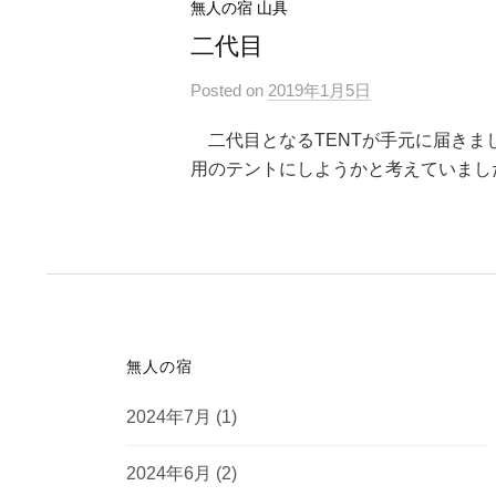
無人の宿 山具
二代目
Posted
on
2019年1月5日
二代目となるTENTが手元に届きま
用のテントにしようかと考えていまし
無人の宿
2024年7月
(1)
2024年6月
(2)