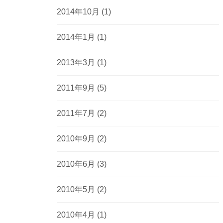
2014年10月
(1)
2014年1月
(1)
2013年3月
(1)
2011年9月
(5)
2011年7月
(2)
2010年9月
(2)
2010年6月
(3)
2010年5月
(2)
2010年4月
(1)