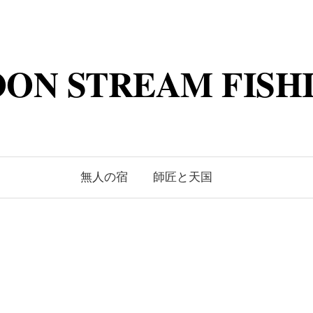
ON STREAM FISH
無人の宿
師匠と天国