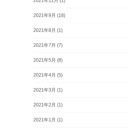
2021年11月
(1)
2021年9月
(18)
2021年8月
(1)
2021年7月
(7)
2021年5月
(8)
2021年4月
(5)
2021年3月
(1)
2021年2月
(1)
2021年1月
(1)