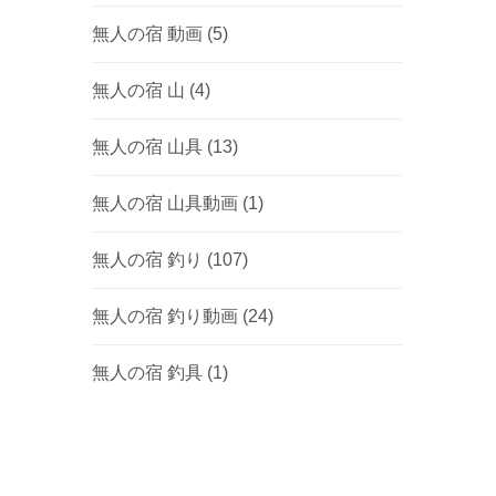
無人の宿 動画
(5)
無人の宿 山
(4)
無人の宿 山具
(13)
無人の宿 山具動画
(1)
無人の宿 釣り
(107)
無人の宿 釣り動画
(24)
無人の宿 釣具
(1)