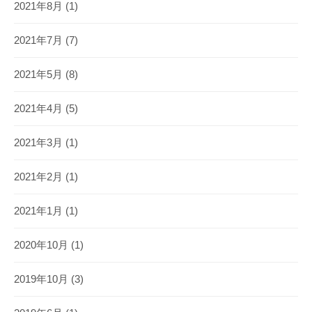
2021年8月
(1)
2021年7月
(7)
2021年5月
(8)
2021年4月
(5)
2021年3月
(1)
2021年2月
(1)
2021年1月
(1)
2020年10月
(1)
2019年10月
(3)