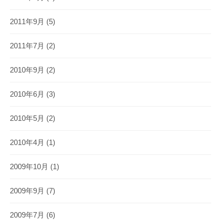
2011年9月
(5)
2011年7月
(2)
2010年9月
(2)
2010年6月
(3)
2010年5月
(2)
2010年4月
(1)
2009年10月
(1)
2009年9月
(7)
2009年7月
(6)