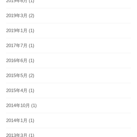
2019年6月
(1)
2019年3月
(2)
2019年1月
(1)
2017年7月
(1)
2016年6月
(1)
2015年5月
(2)
2015年4月
(1)
2014年10月
(1)
2014年1月
(1)
2013年3月
(1)