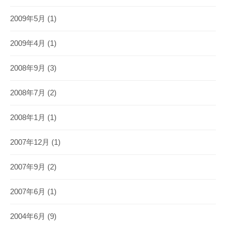
2009年5月
(1)
2009年4月
(1)
2008年9月
(3)
2008年7月
(2)
2008年1月
(1)
2007年12月
(1)
2007年9月
(2)
2007年6月
(1)
2004年6月
(9)