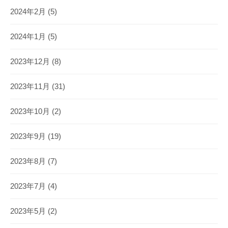
2024年2月
(5)
2024年1月
(5)
2023年12月
(8)
2023年11月
(31)
2023年10月
(2)
2023年9月
(19)
2023年8月
(7)
2023年7月
(4)
2023年5月
(2)