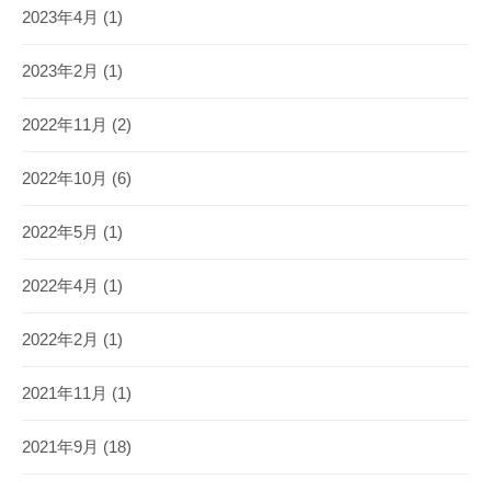
2023年4月
(1)
2023年2月
(1)
2022年11月
(2)
2022年10月
(6)
2022年5月
(1)
2022年4月
(1)
2022年2月
(1)
2021年11月
(1)
2021年9月
(18)