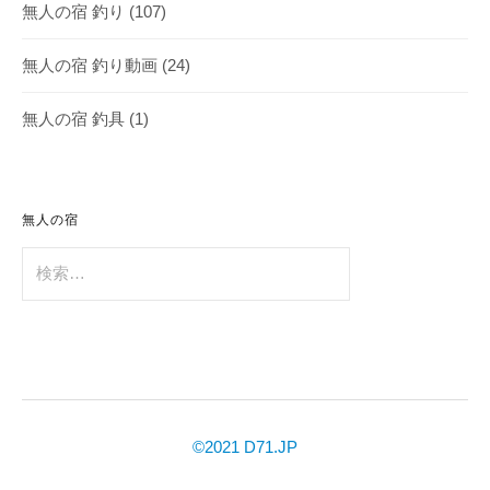
無人の宿 釣り
(107)
無人の宿 釣り動画
(24)
無人の宿 釣具
(1)
無人の宿
検
索:
©2021 D71.JP