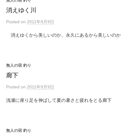
無人の宿 釣り
消えゆく川
Posted
on
2011年9月9日
消えゆくから美しいのか、永久にあるから美しいのか
無人の宿 釣り
廊下
Posted
on
2011年9月9日
浅瀬に座り足を伸ばして夏の暑さと疲れをとる廊下
無人の宿 釣り