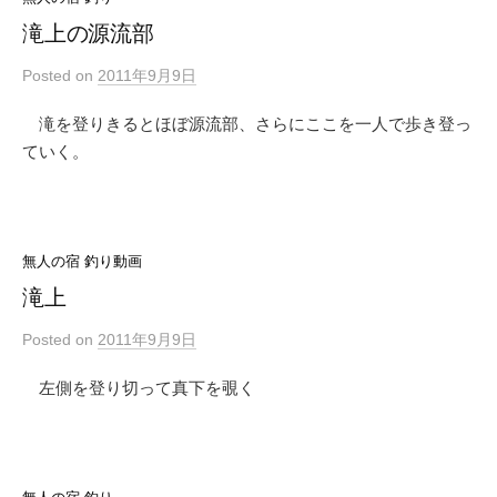
滝上の源流部
Posted
on
2011年9月9日
滝を登りきるとほぼ源流部、さらにここを一人で歩き登っ
ていく。
無人の宿 釣り動画
滝上
Posted
on
2011年9月9日
左側を登り切って真下を覗く