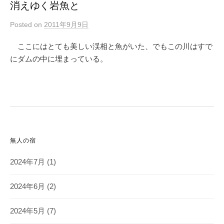
消えゆく岩魚と
Posted
on
2011年9月9日
ここにはとても美しい渓相と魚がいた、でもこの川はすで
にダムの中に埋まっている。
無人の宿
2024年7月
(1)
2024年6月
(2)
2024年5月
(7)