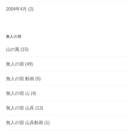
2004年4月
(2)
無人の宿
山の風
(15)
無人の宿
(49)
無人の宿 動画
(5)
無人の宿 山
(4)
無人の宿 山具
(13)
無人の宿 山具動画
(1)