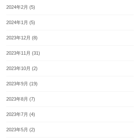
2024年2月
(5)
2024年1月
(5)
2023年12月
(8)
2023年11月
(31)
2023年10月
(2)
2023年9月
(19)
2023年8月
(7)
2023年7月
(4)
2023年5月
(2)