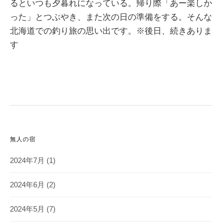
るといつも夕暮れになっている。帰り際「あー楽しか
った」とつぶやき、また次の日の準備をする。そんな
北海道での釣り旅の思い出です。※後日、続きありま
す
無人の宿
2024年7月
(1)
2024年6月
(2)
2024年5月
(7)