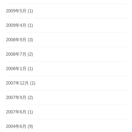
2009年5月
(1)
2009年4月
(1)
2008年9月
(3)
2008年7月
(2)
2008年1月
(1)
2007年12月
(1)
2007年9月
(2)
2007年6月
(1)
2004年6月
(9)