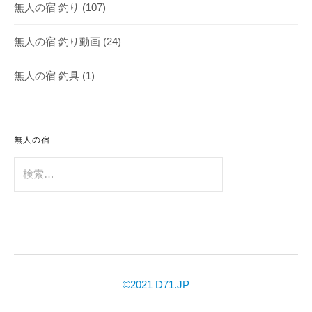
無人の宿 釣り
(107)
無人の宿 釣り動画
(24)
無人の宿 釣具
(1)
無人の宿
検
索:
©2021 D71.JP