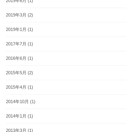
2019年6月
(1)
2019年3月
(2)
2019年1月
(1)
2017年7月
(1)
2016年6月
(1)
2015年5月
(2)
2015年4月
(1)
2014年10月
(1)
2014年1月
(1)
2013年3月
(1)