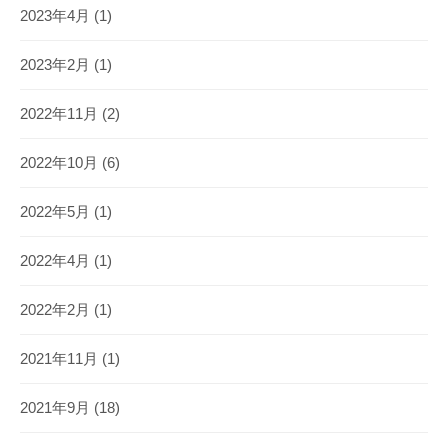
2023年4月
(1)
2023年2月
(1)
2022年11月
(2)
2022年10月
(6)
2022年5月
(1)
2022年4月
(1)
2022年2月
(1)
2021年11月
(1)
2021年9月
(18)