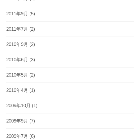
2011年9月
(5)
2011年7月
(2)
2010年9月
(2)
2010年6月
(3)
2010年5月
(2)
2010年4月
(1)
2009年10月
(1)
2009年9月
(7)
2009年7月
(6)