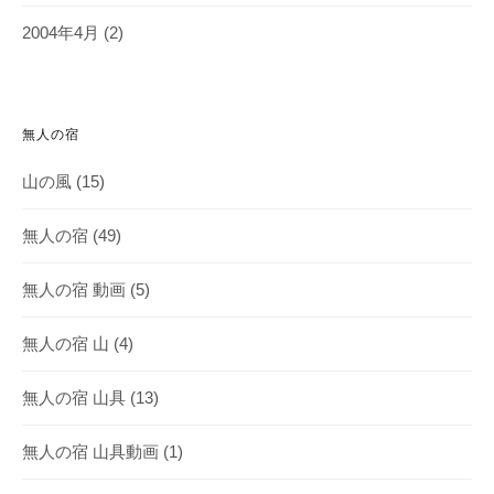
2004年4月
(2)
無人の宿
山の風
(15)
無人の宿
(49)
無人の宿 動画
(5)
無人の宿 山
(4)
無人の宿 山具
(13)
無人の宿 山具動画
(1)