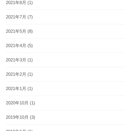
2021年8月
(1)
2021年7月
(7)
2021年5月
(8)
2021年4月
(5)
2021年3月
(1)
2021年2月
(1)
2021年1月
(1)
2020年10月
(1)
2019年10月
(3)