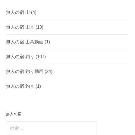
無人の宿 山
(4)
無人の宿 山具
(13)
無人の宿 山具動画
(1)
無人の宿 釣り
(107)
無人の宿 釣り動画
(24)
無人の宿 釣具
(1)
無人の宿
検
索: