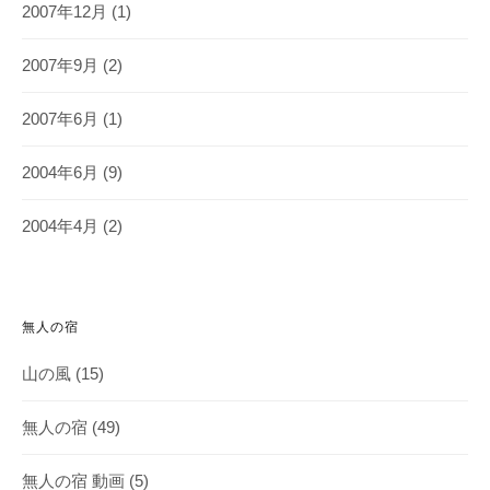
2007年12月
(1)
2007年9月
(2)
2007年6月
(1)
2004年6月
(9)
2004年4月
(2)
無人の宿
山の風
(15)
無人の宿
(49)
無人の宿 動画
(5)