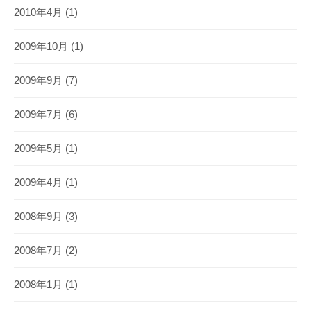
2010年4月
(1)
2009年10月
(1)
2009年9月
(7)
2009年7月
(6)
2009年5月
(1)
2009年4月
(1)
2008年9月
(3)
2008年7月
(2)
2008年1月
(1)