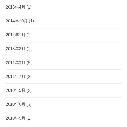
2015年4月
(1)
2014年10月
(1)
2014年1月
(1)
2013年3月
(1)
2011年9月
(5)
2011年7月
(2)
2010年9月
(2)
2010年6月
(3)
2010年5月
(2)