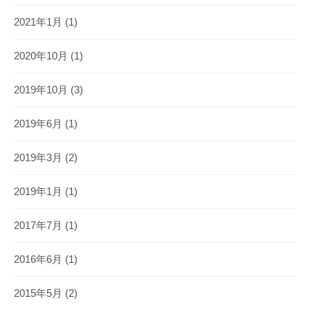
2021年1月
(1)
2020年10月
(1)
2019年10月
(3)
2019年6月
(1)
2019年3月
(2)
2019年1月
(1)
2017年7月
(1)
2016年6月
(1)
2015年5月
(2)