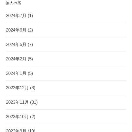
無人の宿
2024年7月
(1)
2024年6月
(2)
2024年5月
(7)
2024年2月
(5)
2024年1月
(5)
2023年12月
(8)
2023年11月
(31)
2023年10月
(2)
2023年9月
(19)