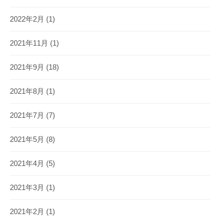
2022年2月
(1)
2021年11月
(1)
2021年9月
(18)
2021年8月
(1)
2021年7月
(7)
2021年5月
(8)
2021年4月
(5)
2021年3月
(1)
2021年2月
(1)