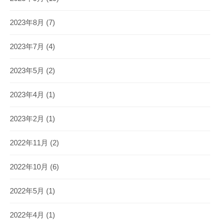
2023年8月
(7)
2023年7月
(4)
2023年5月
(2)
2023年4月
(1)
2023年2月
(1)
2022年11月
(2)
2022年10月
(6)
2022年5月
(1)
2022年4月
(1)