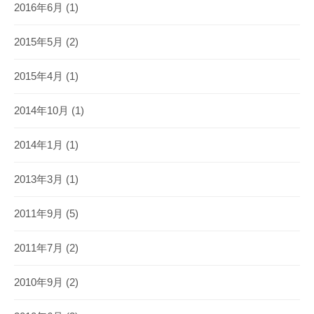
2016年6月
(1)
2015年5月
(2)
2015年4月
(1)
2014年10月
(1)
2014年1月
(1)
2013年3月
(1)
2011年9月
(5)
2011年7月
(2)
2010年9月
(2)