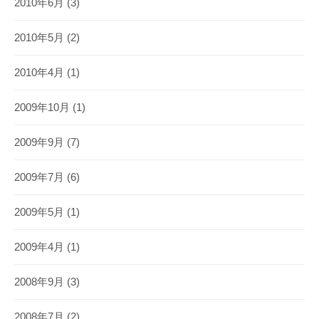
2010年6月
(3)
2010年5月
(2)
2010年4月
(1)
2009年10月
(1)
2009年9月
(7)
2009年7月
(6)
2009年5月
(1)
2009年4月
(1)
2008年9月
(3)
2008年7月
(2)