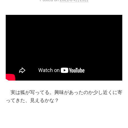
実は狐が写ってる。興味があったのか少し近くに寄
ってきた、見えるかな？