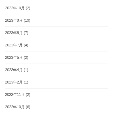
2023年10月
(2)
2023年9月
(19)
2023年8月
(7)
2023年7月
(4)
2023年5月
(2)
2023年4月
(1)
2023年2月
(1)
2022年11月
(2)
2022年10月
(6)