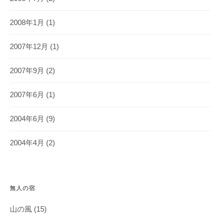
2008年1月
(1)
2007年12月
(1)
2007年9月
(2)
2007年6月
(1)
2004年6月
(9)
2004年4月
(2)
無人の宿
山の風
(15)