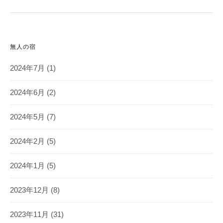
無人の宿
2024年7月
(1)
2024年6月
(2)
2024年5月
(7)
2024年2月
(5)
2024年1月
(5)
2023年12月
(8)
2023年11月
(31)