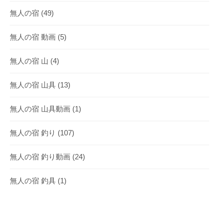
無人の宿
(49)
無人の宿 動画
(5)
無人の宿 山
(4)
無人の宿 山具
(13)
無人の宿 山具動画
(1)
無人の宿 釣り
(107)
無人の宿 釣り動画
(24)
無人の宿 釣具
(1)