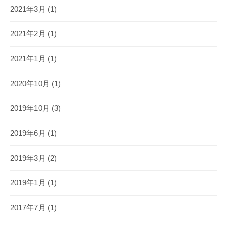
2021年3月
(1)
2021年2月
(1)
2021年1月
(1)
2020年10月
(1)
2019年10月
(3)
2019年6月
(1)
2019年3月
(2)
2019年1月
(1)
2017年7月
(1)