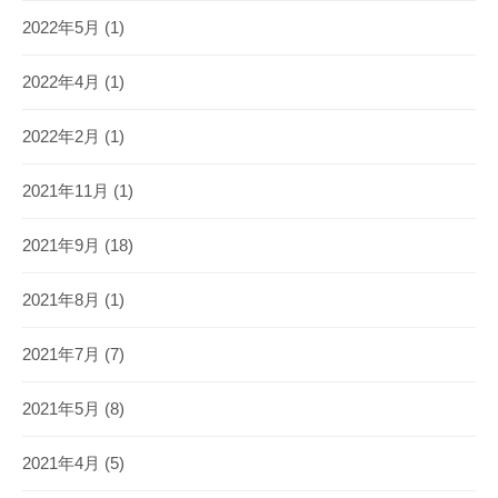
2022年5月
(1)
2022年4月
(1)
2022年2月
(1)
2021年11月
(1)
2021年9月
(18)
2021年8月
(1)
2021年7月
(7)
2021年5月
(8)
2021年4月
(5)