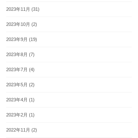
2023年11月
(31)
2023年10月
(2)
2023年9月
(19)
2023年8月
(7)
2023年7月
(4)
2023年5月
(2)
2023年4月
(1)
2023年2月
(1)
2022年11月
(2)