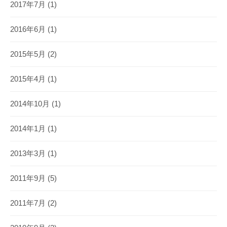
2017年7月
(1)
2016年6月
(1)
2015年5月
(2)
2015年4月
(1)
2014年10月
(1)
2014年1月
(1)
2013年3月
(1)
2011年9月
(5)
2011年7月
(2)