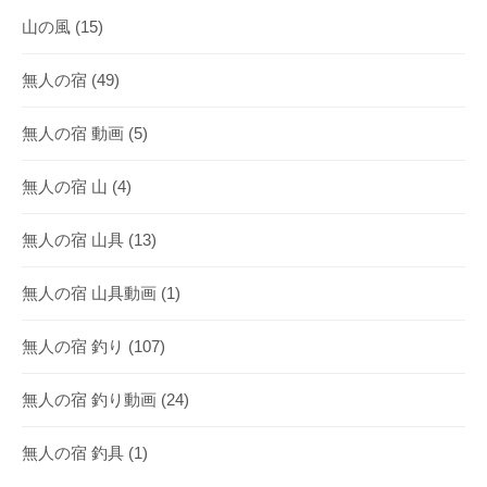
山の風
(15)
無人の宿
(49)
無人の宿 動画
(5)
無人の宿 山
(4)
無人の宿 山具
(13)
無人の宿 山具動画
(1)
無人の宿 釣り
(107)
無人の宿 釣り動画
(24)
無人の宿 釣具
(1)