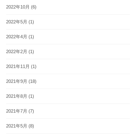
2022年10月
(6)
2022年5月
(1)
2022年4月
(1)
2022年2月
(1)
2021年11月
(1)
2021年9月
(18)
2021年8月
(1)
2021年7月
(7)
2021年5月
(8)