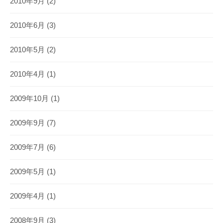
2010年9月
(2)
2010年6月
(3)
2010年5月
(2)
2010年4月
(1)
2009年10月
(1)
2009年9月
(7)
2009年7月
(6)
2009年5月
(1)
2009年4月
(1)
2008年9月
(3)