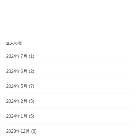
無人の宿
2024年7月
(1)
2024年6月
(2)
2024年5月
(7)
2024年2月
(5)
2024年1月
(5)
2023年12月
(8)