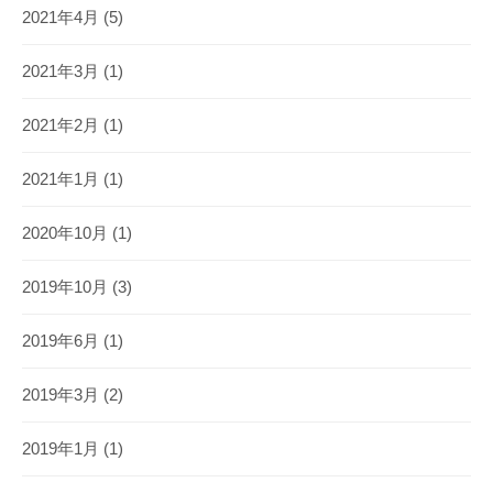
2021年4月
(5)
2021年3月
(1)
2021年2月
(1)
2021年1月
(1)
2020年10月
(1)
2019年10月
(3)
2019年6月
(1)
2019年3月
(2)
2019年1月
(1)