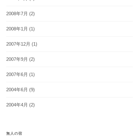
2008年7月
(2)
2008年1月
(1)
2007年12月
(1)
2007年9月
(2)
2007年6月
(1)
2004年6月
(9)
2004年4月
(2)
無人の宿