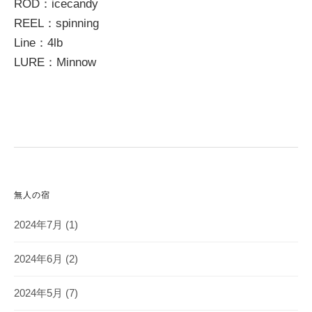
ROD：icecandy
REEL：spinning
Line：4lb
LURE：Minnow
無人の宿
2024年7月
(1)
2024年6月
(2)
2024年5月
(7)