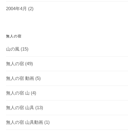
2004年4月
(2)
無人の宿
山の風
(15)
無人の宿
(49)
無人の宿 動画
(5)
無人の宿 山
(4)
無人の宿 山具
(13)
無人の宿 山具動画
(1)