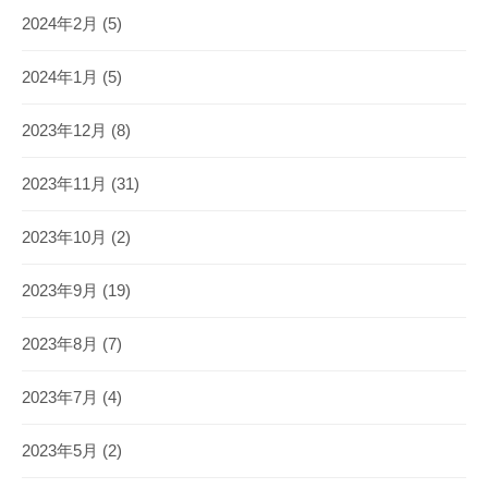
2024年2月
(5)
2024年1月
(5)
2023年12月
(8)
2023年11月
(31)
2023年10月
(2)
2023年9月
(19)
2023年8月
(7)
2023年7月
(4)
2023年5月
(2)