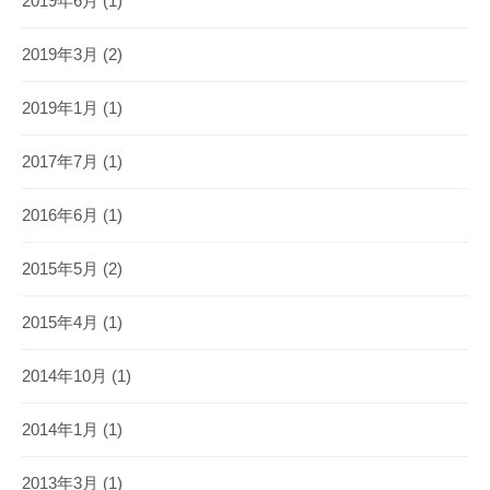
2019年6月
(1)
2019年3月
(2)
2019年1月
(1)
2017年7月
(1)
2016年6月
(1)
2015年5月
(2)
2015年4月
(1)
2014年10月
(1)
2014年1月
(1)
2013年3月
(1)