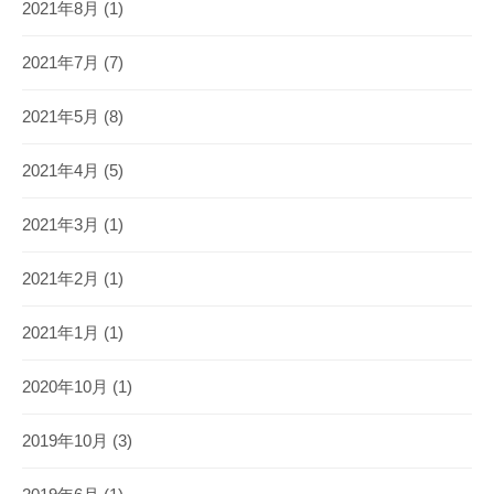
2021年8月
(1)
2021年7月
(7)
2021年5月
(8)
2021年4月
(5)
2021年3月
(1)
2021年2月
(1)
2021年1月
(1)
2020年10月
(1)
2019年10月
(3)