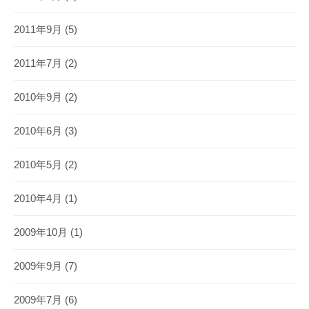
2011年9月
(5)
2011年7月
(2)
2010年9月
(2)
2010年6月
(3)
2010年5月
(2)
2010年4月
(1)
2009年10月
(1)
2009年9月
(7)
2009年7月
(6)