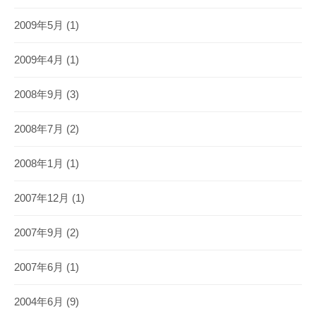
2009年5月
(1)
2009年4月
(1)
2008年9月
(3)
2008年7月
(2)
2008年1月
(1)
2007年12月
(1)
2007年9月
(2)
2007年6月
(1)
2004年6月
(9)