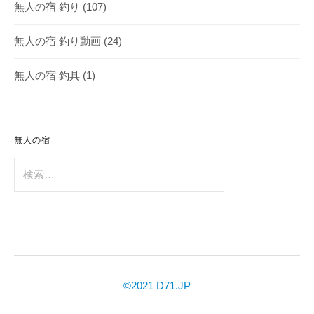
無人の宿 釣り
(107)
無人の宿 釣り動画
(24)
無人の宿 釣具
(1)
無人の宿
検
索:
©2021 D71.JP