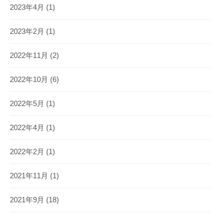
2023年4月
(1)
2023年2月
(1)
2022年11月
(2)
2022年10月
(6)
2022年5月
(1)
2022年4月
(1)
2022年2月
(1)
2021年11月
(1)
2021年9月
(18)