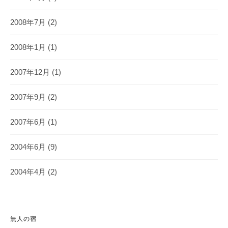
2008年7月
(2)
2008年1月
(1)
2007年12月
(1)
2007年9月
(2)
2007年6月
(1)
2004年6月
(9)
2004年4月
(2)
無人の宿