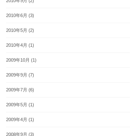
2010年9月
(2)
2010年6月
(3)
2010年5月
(2)
2010年4月
(1)
2009年10月
(1)
2009年9月
(7)
2009年7月
(6)
2009年5月
(1)
2009年4月
(1)
2008年9月
(3)