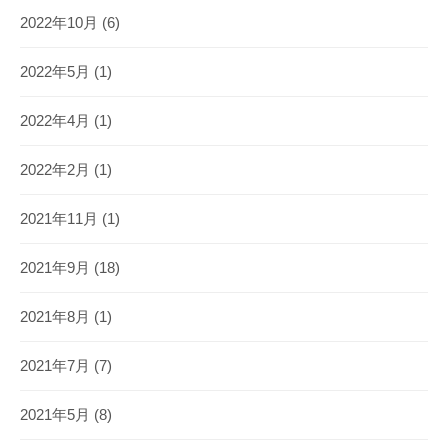
2022年10月
(6)
2022年5月
(1)
2022年4月
(1)
2022年2月
(1)
2021年11月
(1)
2021年9月
(18)
2021年8月
(1)
2021年7月
(7)
2021年5月
(8)