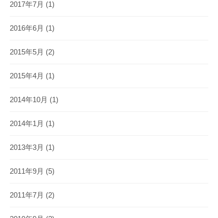
2017年7月
(1)
2016年6月
(1)
2015年5月
(2)
2015年4月
(1)
2014年10月
(1)
2014年1月
(1)
2013年3月
(1)
2011年9月
(5)
2011年7月
(2)