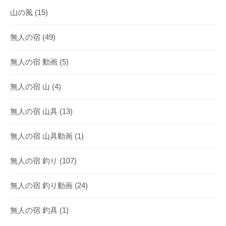
山の風
(15)
無人の宿
(49)
無人の宿 動画
(5)
無人の宿 山
(4)
無人の宿 山具
(13)
無人の宿 山具動画
(1)
無人の宿 釣り
(107)
無人の宿 釣り動画
(24)
無人の宿 釣具
(1)