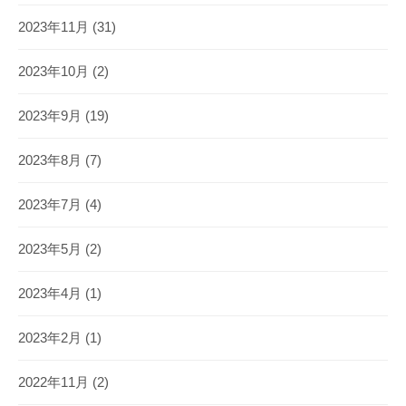
2023年11月
(31)
2023年10月
(2)
2023年9月
(19)
2023年8月
(7)
2023年7月
(4)
2023年5月
(2)
2023年4月
(1)
2023年2月
(1)
2022年11月
(2)