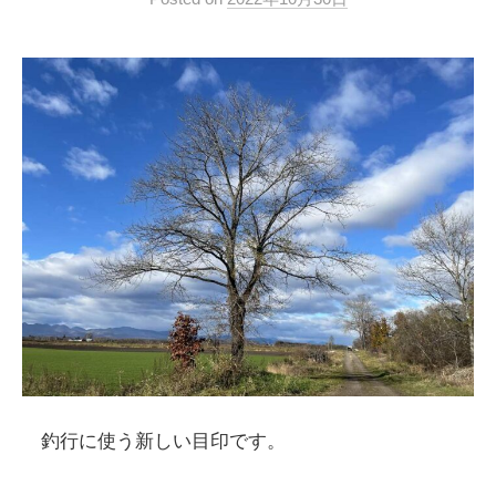
釣行に使う新しい目印です。