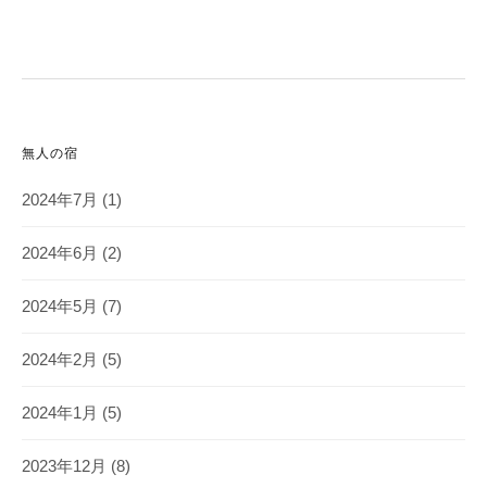
無人の宿
2024年7月
(1)
2024年6月
(2)
2024年5月
(7)
2024年2月
(5)
2024年1月
(5)
2023年12月
(8)