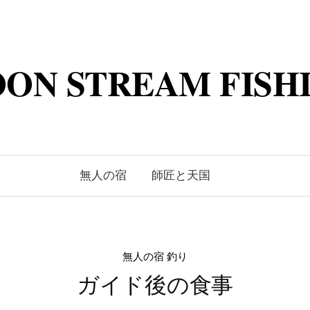
ON STREAM FISH
無人の宿
師匠と天国
無人の宿 釣り
ガイド後の食事