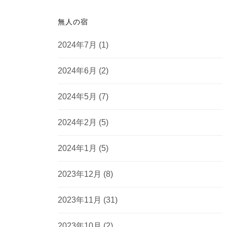
無人の宿
2024年7月
(1)
2024年6月
(2)
2024年5月
(7)
2024年2月
(5)
2024年1月
(5)
2023年12月
(8)
2023年11月
(31)
2023年10月
(2)