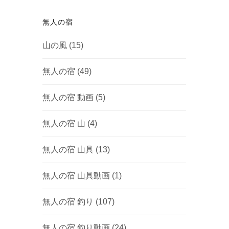
無人の宿
山の風
(15)
無人の宿
(49)
無人の宿 動画
(5)
無人の宿 山
(4)
無人の宿 山具
(13)
無人の宿 山具動画
(1)
無人の宿 釣り
(107)
無人の宿 釣り動画
(24)