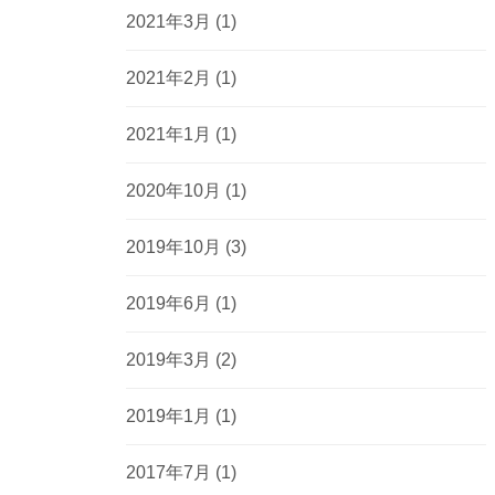
2021年3月
(1)
2021年2月
(1)
2021年1月
(1)
2020年10月
(1)
2019年10月
(3)
2019年6月
(1)
2019年3月
(2)
2019年1月
(1)
2017年7月
(1)