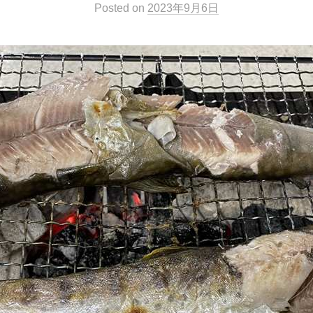
Posted
on
2023年9月6日