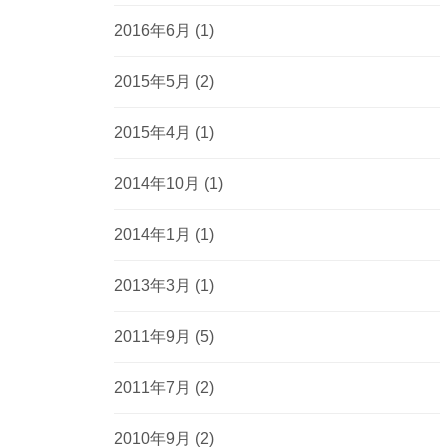
2016年6月
(1)
2015年5月
(2)
2015年4月
(1)
2014年10月
(1)
2014年1月
(1)
2013年3月
(1)
2011年9月
(5)
2011年7月
(2)
2010年9月
(2)