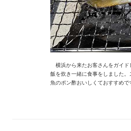
横浜から来たお客さんをガイドし
飯を炊き一緒に食事をしました。
魚のポン酢おいしくておすすめで