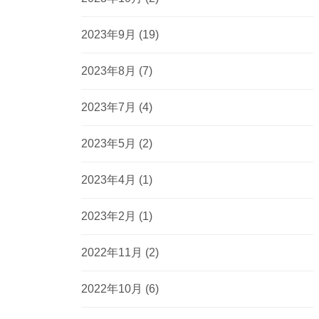
2023年9月
(19)
2023年8月
(7)
2023年7月
(4)
2023年5月
(2)
2023年4月
(1)
2023年2月
(1)
2022年11月
(2)
2022年10月
(6)