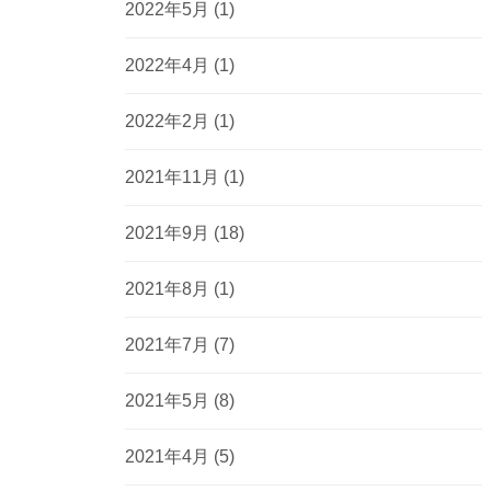
2022年5月
(1)
2022年4月
(1)
2022年2月
(1)
2021年11月
(1)
2021年9月
(18)
2021年8月
(1)
2021年7月
(7)
2021年5月
(8)
2021年4月
(5)