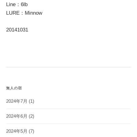
Line：6lb
LURE：Minnow
2014‎10‎31‎
無人の宿
2024年7月
(1)
2024年6月
(2)
2024年5月
(7)