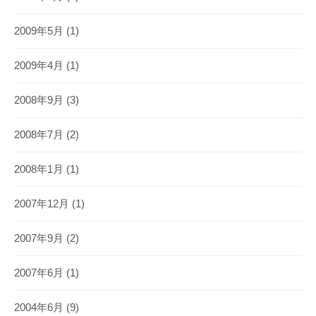
2009年5月
(1)
2009年4月
(1)
2008年9月
(3)
2008年7月
(2)
2008年1月
(1)
2007年12月
(1)
2007年9月
(2)
2007年6月
(1)
2004年6月
(9)