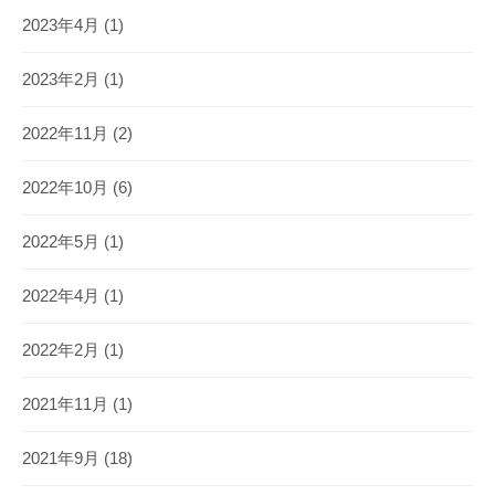
2023年4月
(1)
2023年2月
(1)
2022年11月
(2)
2022年10月
(6)
2022年5月
(1)
2022年4月
(1)
2022年2月
(1)
2021年11月
(1)
2021年9月
(18)