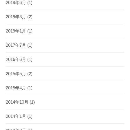
2019年6月
(1)
2019年3月
(2)
2019年1月
(1)
2017年7月
(1)
2016年6月
(1)
2015年5月
(2)
2015年4月
(1)
2014年10月
(1)
2014年1月
(1)