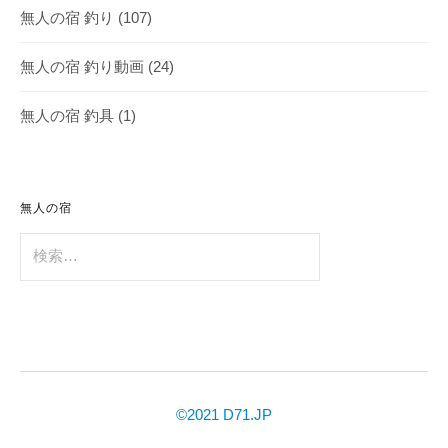
無人の宿 釣り
(107)
無人の宿 釣り動画
(24)
無人の宿 釣具
(1)
無人の宿
検
索:
©2021 D71.JP