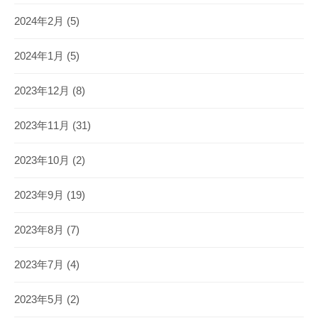
2024年2月
(5)
2024年1月
(5)
2023年12月
(8)
2023年11月
(31)
2023年10月
(2)
2023年9月
(19)
2023年8月
(7)
2023年7月
(4)
2023年5月
(2)