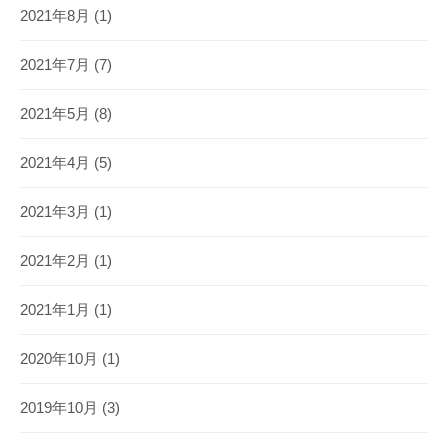
2021年8月
(1)
2021年7月
(7)
2021年5月
(8)
2021年4月
(5)
2021年3月
(1)
2021年2月
(1)
2021年1月
(1)
2020年10月
(1)
2019年10月
(3)