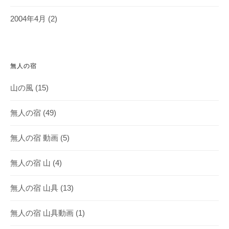
2004年4月
(2)
無人の宿
山の風
(15)
無人の宿
(49)
無人の宿 動画
(5)
無人の宿 山
(4)
無人の宿 山具
(13)
無人の宿 山具動画
(1)