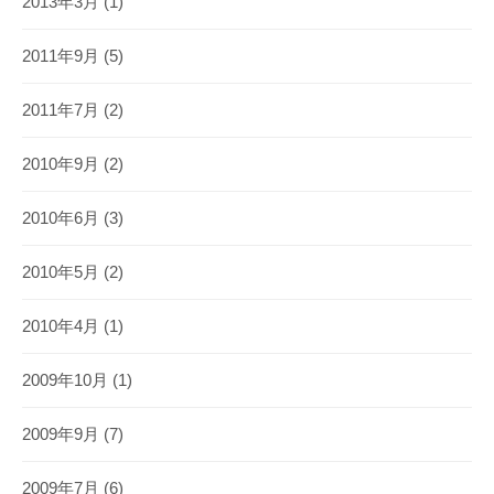
2013年3月
(1)
2011年9月
(5)
2011年7月
(2)
2010年9月
(2)
2010年6月
(3)
2010年5月
(2)
2010年4月
(1)
2009年10月
(1)
2009年9月
(7)
2009年7月
(6)