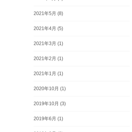
2021年5月
(8)
2021年4月
(5)
2021年3月
(1)
2021年2月
(1)
2021年1月
(1)
2020年10月
(1)
2019年10月
(3)
2019年6月
(1)