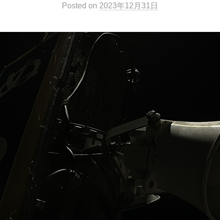
Posted
on
2023年12月31日