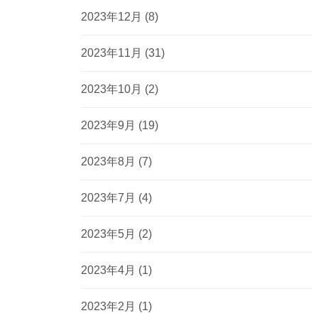
2023年12月
(8)
2023年11月
(31)
2023年10月
(2)
2023年9月
(19)
2023年8月
(7)
2023年7月
(4)
2023年5月
(2)
2023年4月
(1)
2023年2月
(1)