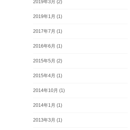
2019年3月
(2)
2019年1月
(1)
2017年7月
(1)
2016年6月
(1)
2015年5月
(2)
2015年4月
(1)
2014年10月
(1)
2014年1月
(1)
2013年3月
(1)