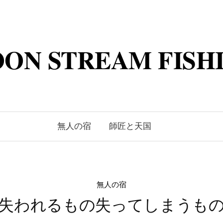
ON STREAM FISH
無人の宿
師匠と天国
無人の宿
失われるもの失ってしまうも