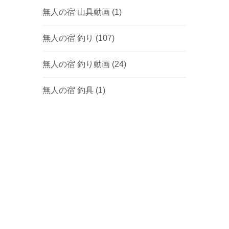
無人の宿 山具動画
(1)
無人の宿 釣り
(107)
無人の宿 釣り動画
(24)
無人の宿 釣具
(1)