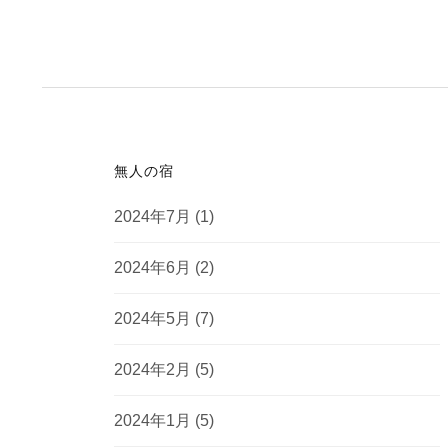
無人の宿
2024年7月
(1)
2024年6月
(2)
2024年5月
(7)
2024年2月
(5)
2024年1月
(5)