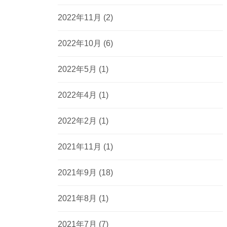
2022年11月
(2)
2022年10月
(6)
2022年5月
(1)
2022年4月
(1)
2022年2月
(1)
2021年11月
(1)
2021年9月
(18)
2021年8月
(1)
2021年7月
(7)