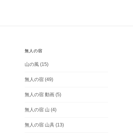
無人の宿
山の風
(15)
無人の宿
(49)
無人の宿 動画
(5)
無人の宿 山
(4)
無人の宿 山具
(13)