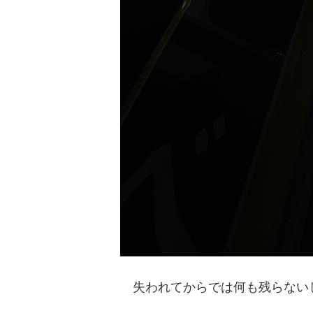
失われてからでは何も残らない